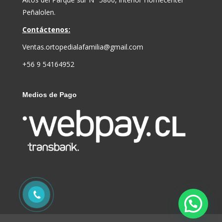
Peñalolen.
Contáctenos:
Ventas.ortopedialafamilia@gmail.com
+56 9 54164952
Medios de Pago