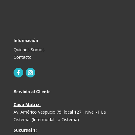
Información
Quienes Somos
Contacto
Servicio al Cliente
Casa Matriz:
Av. Américo Vespucio 75, local 127 , Nivel -1 La
Cisterna. (Intermodal La Cisterna)
Sucursal 1: