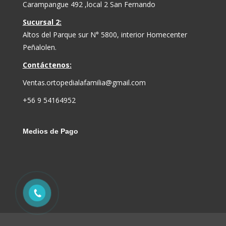
Carampangue 492 ,local 2 San Fernando
Sucursal 2:
Altos del Parque sur N° 5800, interior Homecenter
Peñalolen.
Contáctenos:
Ventas.ortopedialafamilia@gmail.com
+56 9 54164952
Medios de Pago