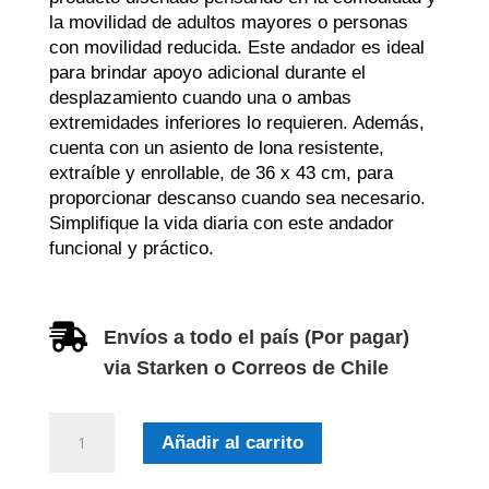
la movilidad de adultos mayores o personas
con movilidad reducida. Este andador es ideal
para brindar apoyo adicional durante el
desplazamiento cuando una o ambas
extremidades inferiores lo requieren. Además,
cuenta con un asiento de lona resistente,
extraíble y enrollable, de 36 x 43 cm, para
proporcionar descanso cuando sea necesario.
Simplifique la vida diaria con este andador
funcional y práctico.

Envíos a todo el país (Por pagar)
via Starken o Correos de Chile
Andador
Añadir al carrito
plegable
con