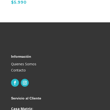
$
5.990
Información
Quienes Somos
Contacto
Servicio al Cliente
Casa Matriz: