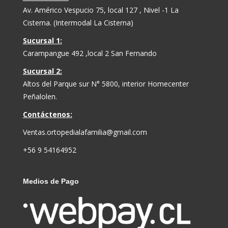
Av. Américo Vespucio 75, local 127 , Nivel -1 La
Cisterna. (Intermodal La Cisterna)
Sucursal 1:
Carampangue 492 ,local 2 San Fernando
Sucursal 2:
Altos del Parque sur N° 5800, interior Homecenter
Peñalolen.
Contáctenos:
Ventas.ortopedialafamilia@gmail.com
+56 9 54164952
Medios de Pago