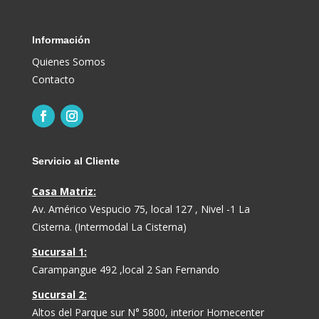
Información
Quienes Somos
Contacto
Servicio al Cliente
Casa Matriz:
Av. Américo Vespucio 75, local 127 , Nivel -1 La
Cisterna. (Intermodal La Cisterna)
Sucursal 1:
Carampangue 492 ,local 2 San Fernando
Sucursal 2:
Altos del Parque sur N° 5800, interior Homecenter