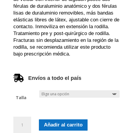
férulas de duraluminio anatómico y dos férulas
lisas de duraluminio removibles, más bandas
elásticas libres de látex, ajustable con cierre de
contacto. Inmoviliza en extensión la rodilla.
Tratamiento pre y post-quirúrgico de rodilla.
Fracturas sin desplazamiento en la región de la
rodilla, se recomienda utilizar este producto
bajo prescripción médica.

Envíos a todo el país
Talla
Inmovilizador
Añadir al carrito
De