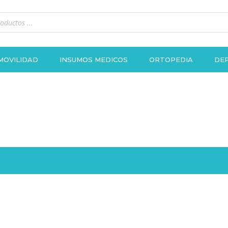
MOVILIDAD
INSUMOS MEDICOS
ORTOPEDIA
DEP