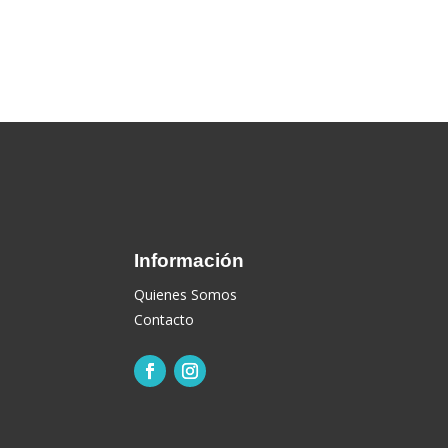
Información
Quienes Somos
Contacto