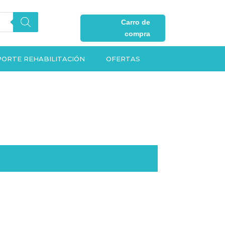
Carro de
compra
ORTE REHABILITACIÓN
OFERTAS