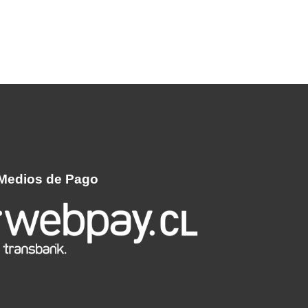
Medios de Pago