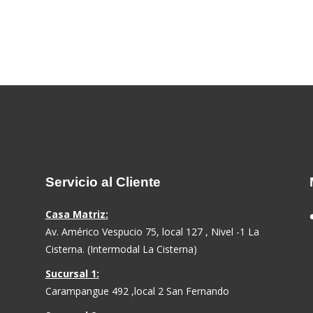
Servicio al Cliente
Casa Matriz:
Av. Américo Vespucio 75, local 127 , Nivel -1 La
Cisterna. (Intermodal La Cisterna)
Sucursal 1:
Carampangue 492 ,local 2 San Fernando