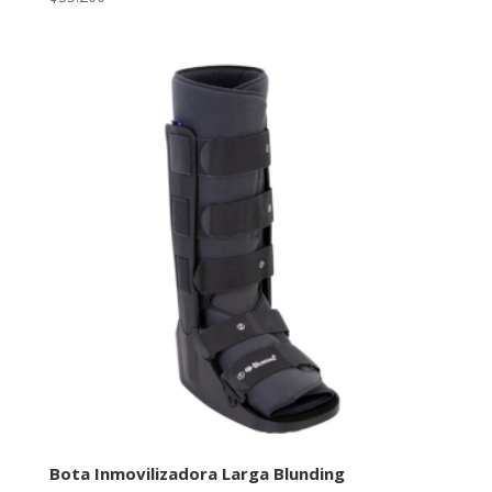
Bota Inmovilizadora Larga Blunding