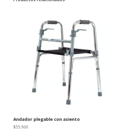
Andador plegable con asiento
$
55.900