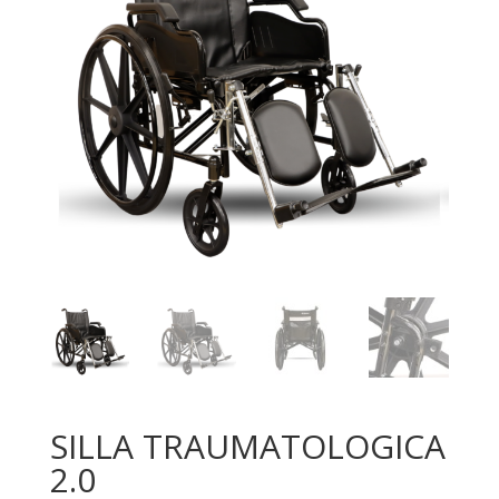
SILLA TRAUMATOLOGICA
2.0