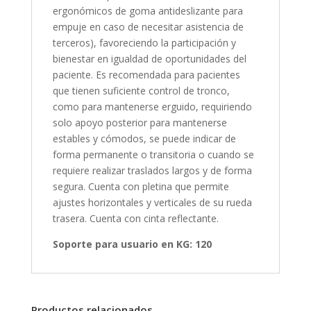
ergonómicos de goma antideslizante para
empuje en caso de necesitar asistencia de
terceros), favoreciendo la participación y
bienestar en igualdad de oportunidades del
paciente. Es recomendada para pacientes
que tienen suficiente control de tronco,
como para mantenerse erguido, requiriendo
solo apoyo posterior para mantenerse
estables y cómodos, se puede indicar de
forma permanente o transitoria o cuando se
requiere realizar traslados largos y de forma
segura. Cuenta con pletina que permite
ajustes horizontales y verticales de su rueda
trasera. Cuenta con cinta reflectante.
Soporte para usuario en KG: 120
Productos relacionados