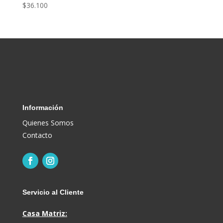
$
36.100
Información
Quienes Somos
Contacto
Servicio al Cliente
Casa Matriz: