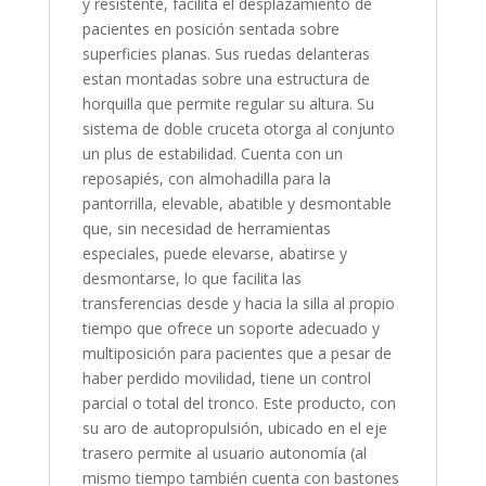
y resistente, facilita el desplazamiento de
pacientes en posición sentada sobre
superficies planas. Sus ruedas delanteras
estan montadas sobre una estructura de
horquilla que permite regular su altura. Su
sistema de doble cruceta otorga al conjunto
un plus de estabilidad. Cuenta con un
reposapiés, con almohadilla para la
pantorrilla, elevable, abatible y desmontable
que, sin necesidad de herramientas
especiales, puede elevarse, abatirse y
desmontarse, lo que facilita las
transferencias desde y hacia la silla al propio
tiempo que ofrece un soporte adecuado y
multiposición para pacientes que a pesar de
haber perdido movilidad, tiene un control
parcial o total del tronco. Este producto, con
su aro de autopropulsión, ubicado en el eje
trasero permite al usuario autonomía (al
mismo tiempo también cuenta con bastones