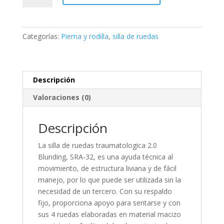
2.0
cantidad
Categorías:
Pierna y rodilla
,
silla de ruedas
Descripción
Valoraciones (0)
Descripción
La silla de ruedas traumatologica 2.0
Blunding, SRA-32, es una ayuda técnica al
movimiento, de estructura liviana y de fácil
manejo, por lo que puede ser utilizada sin la
necesidad de un tercero. Con su respaldo
fijo, proporciona apoyo para sentarse y con
sus 4 ruedas elaboradas en material macizo