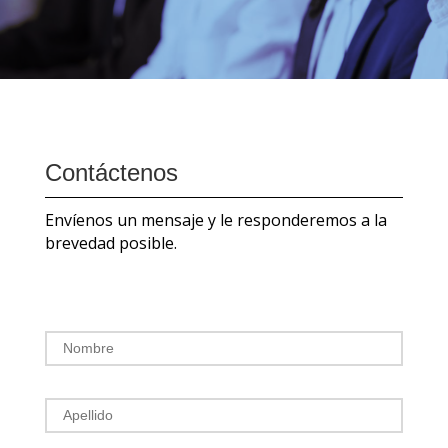
Contáctenos
Envíenos un mensaje y le responderemos a la
brevedad posible.