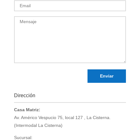
Enviar
Dirección
Casa Matriz:
Av. Américo Vespucio 75, local 127 , La Cisterna.
(Intermodal La Cisterna)
Sucursal: