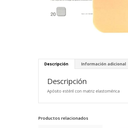
Descripción
Información adicional
Descripción
Apósito estéril con matriz elastomérica
Productos relacionados