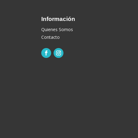
Información
Quienes Somos
Contacto