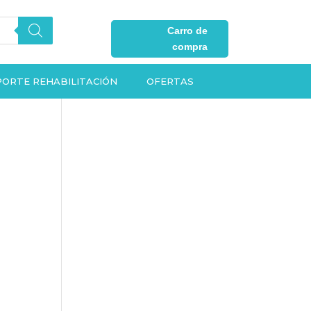
Carro de
compra
ORTE REHABILITACIÓN
OFERTAS
F