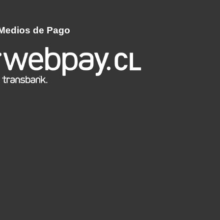
Medios de Pago