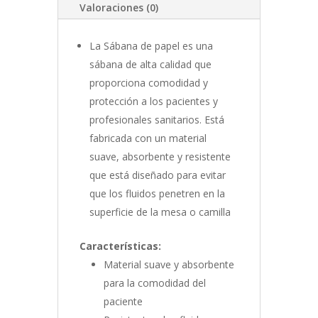
Valoraciones (0)
La Sábana de papel es una
sábana de alta calidad que
proporciona comodidad y
protección a los pacientes y
profesionales sanitarios. Está
fabricada con un material
suave, absorbente y resistente
que está diseñado para evitar
que los fluidos penetren en la
superficie de la mesa o camilla
Características:
Material suave y absorbente
para la comodidad del
paciente