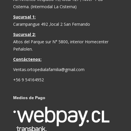
Cisterna. (Intermodal La Cisterna)
Sucursal 1:
Carampangue 492 ,local 2 San Fernando
Sucursal 2:
Altos del Parque sur N° 5800, interior Homecenter
Peñalolen.
Contáctenos:
Ventas.ortopedialafamilia@gmail.com
+56 9 54164952
Medios de Pago