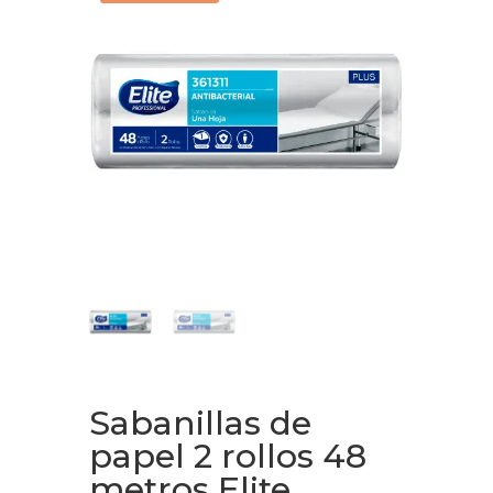
Sabanillas de
papel 2 rollos 48
metros Elite