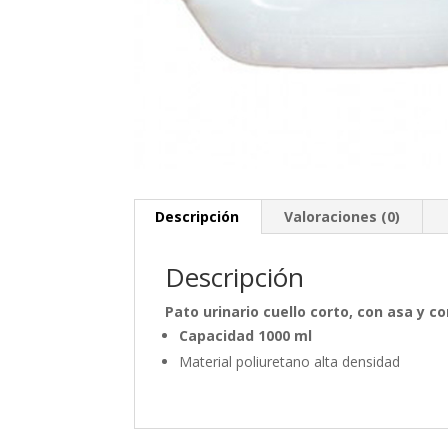
Descripción
Valoraciones (0)
Descripción
Pato urinario cuello corto, con asa y c
Capacidad 1000 ml
Material poliuretano alta densidad