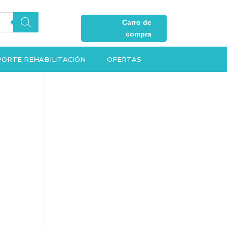
Carro de
compra
ORTE REHABILITACIÓN
OFERTAS