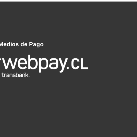
Medios de Pago