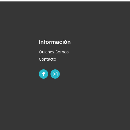
Información
Quienes Somos
Contacto