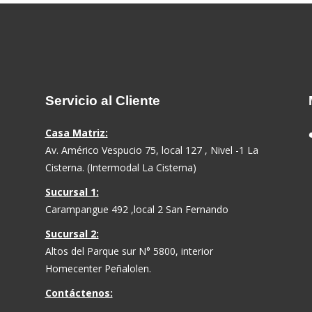
Servicio al Cliente
Casa Matriz:
Av. Américo Vespucio 75, local 127 , Nivel -1 La
Cisterna. (Intermodal La Cisterna)
Sucursal 1:
Carampangue 492 ,local 2 San Fernando
Sucursal 2:
Altos del Parque sur N° 5800, interior
Homecenter Peñalolen.
Contáctenos: