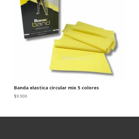
Banda elastica circular mix 5 colores
$
9.900