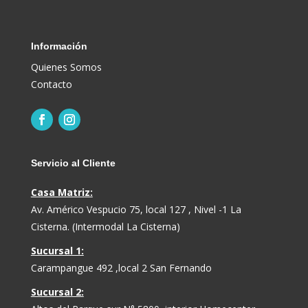
Información
Quienes Somos
Contacto
Servicio al Cliente
Casa Matriz:
Av. Américo Vespucio 75, local 127 , Nivel -1 La
Cisterna. (Intermodal La Cisterna)
Sucursal 1:
Carampangue 492 ,local 2 San Fernando
Sucursal 2: