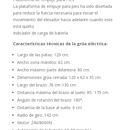
La plataforma de empuje para pies ha sido diseñada
para reducir la fuerza necesaria para iniciar el
movimiento del elevador hacia adelante cuando este
está quieto
Indicador de carga de batería
Características técnicas de la grúa eléctrica:
Largo de las patas: 120 cm.
Ancho zona mandos: 62 cm.
Ancho máximo parte delantera: 80 cm.
Dimensiones grúa cerrada: 120 x 62 x 35 cm.
Largo del brazo: 76 cm-130 cm.
Distancia máxima del brazo al suelo: 85- 175 cm.
Ángulo de rotación del brazo: 180°.
Distancia de la base al suelo: 6 cm
Radio de giro: 142 cm.
Motor: 24V/8000N