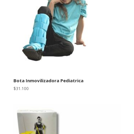
Bota Inmovilizadora Pediatrica
$
31.100