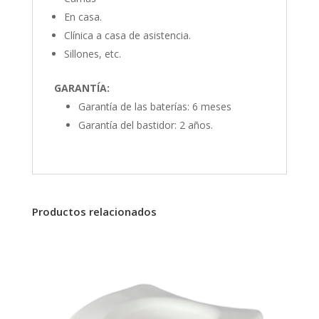
En casa.
Clínica a casa de asistencia.
Sillones, etc.
GARANTÍA:
Garantía de las baterías: 6 meses
Garantía del bastidor: 2 años.
Productos relacionados