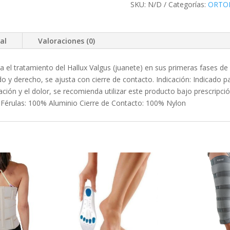
SKU:
N/D
Categorías:
ORTO
al
Valoraciones (0)
a el tratamiento del Hallux Valgus (juanete) en sus primeras fases d
rdo y derecho, se ajusta con cierre de contacto. Indicación: Indicado p
ción y el dolor, se recomienda utilizar este producto bajo prescripc
 Férulas: 100% Aluminio Cierre de Contacto: 100% Nylon