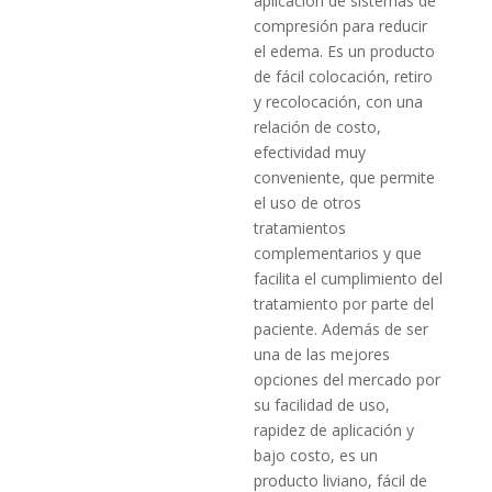
aplicación de sistemas de
compresión para reducir
el edema. Es un producto
de fácil colocación, retiro
y recolocación, con una
relación de costo,
efectividad muy
conveniente, que permite
el uso de otros
tratamientos
complementarios y que
facilita el cumplimiento del
tratamiento por parte del
paciente. Además de ser
una de las mejores
opciones del mercado por
su facilidad de uso,
rapidez de aplicación y
bajo costo, es un
producto liviano, fácil de