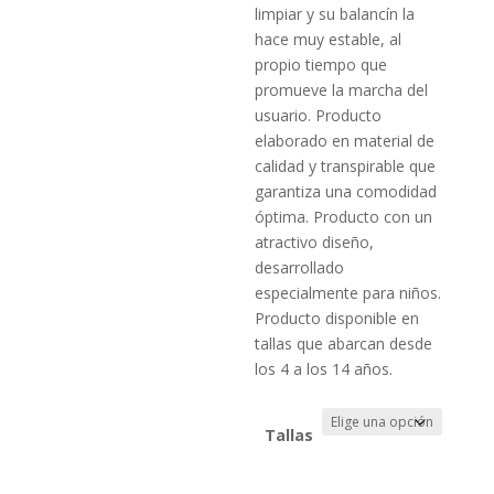
limpiar y su balancín la
hace muy estable, al
propio tiempo que
promueve la marcha del
usuario. Producto
elaborado en material de
calidad y transpirable que
garantiza una comodidad
óptima. Producto con un
atractivo diseño,
desarrollado
especialmente para niños.
Producto disponible en
tallas que abarcan desde
los 4 a los 14 años.
Tallas