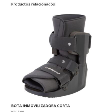
Productos relacionados
BOTA INMOVILIZADORA CORTA