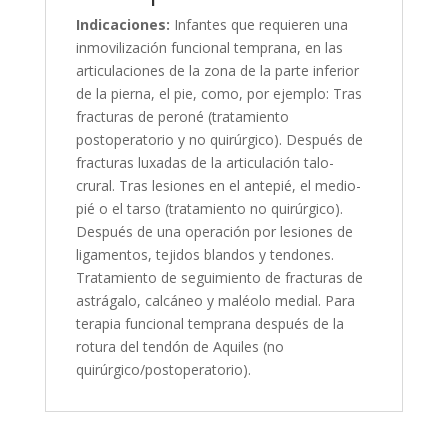
Indicaciones:
Infantes que requieren una
inmovilización funcional temprana, en las
articulaciones de la zona de la parte inferior
de la pierna, el pie, como, por ejemplo: Tras
fracturas de peroné (tratamiento
postoperatorio y no quirúrgico). Después de
fracturas luxadas de la articulación talo-
crural. Tras lesiones en el antepié, el medio-
pié o el tarso (tratamiento no quirúrgico).
Después de una operación por lesiones de
ligamentos, tejidos blandos y tendones.
Tratamiento de seguimiento de fracturas de
astrágalo, calcáneo y maléolo medial. Para
terapia funcional temprana después de la
rotura del tendón de Aquiles (no
quirúrgico/postoperatorio).