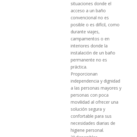
situaciones donde el
acceso a un baño
convencional no es
posible o es difícil, como
durante viajes,
campamentos o en
interiores donde la
instalación de un baño
permanente no es
práctica.
Proporcionan
independencia y dignidad
a las personas mayores y
personas con poca
movilidad al ofrecer una
solución segura y
confortable para sus
necesidades diarias de
higiene personal.