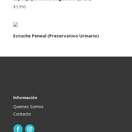
$
3.990
Estuche Peneal (Preservativo Urinario)
Información
Quienes Somos
Contacto