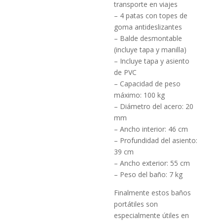
transporte en viajes
– 4 patas con topes de
goma antideslizantes
– Balde desmontable
(incluye tapa y manilla)
– Incluye tapa y asiento
de PVC
– Capacidad de peso
máximo: 100 kg
– Diámetro del acero: 20
mm
– Ancho interior: 46 cm
– Profundidad del asiento:
39 cm
– Ancho exterior: 55 cm
– Peso del baño: 7 kg
Finalmente estos baños
portátiles son
especialmente útiles en