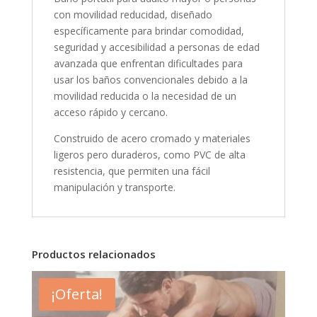
con movilidad reducidad, diseñado
específicamente para brindar comodidad,
seguridad y accesibilidad a personas de edad
avanzada que enfrentan dificultades para
usar los baños convencionales debido a la
movilidad reducida o la necesidad de un
acceso rápido y cercano.
Construido de acero cromado y materiales
ligeros pero duraderos, como PVC de alta
resistencia, que permiten una fácil
manipulación y transporte.
Productos relacionados
¡Oferta!