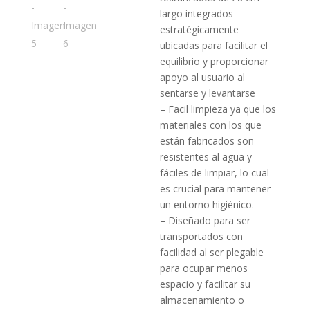
largo integrados
estratégicamente
ubicadas para facilitar el
equilibrio y proporcionar
apoyo al usuario al
sentarse y levantarse
– Facil limpieza ya que los
materiales con los que
están fabricados son
resistentes al agua y
fáciles de limpiar, lo cual
es crucial para mantener
un entorno higiénico.
– Diseñado para ser
transportados con
facilidad al ser plegable
para ocupar menos
espacio y facilitar su
almacenamiento o