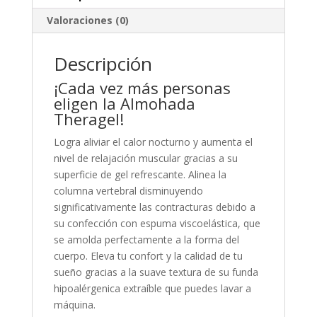
Valoraciones (0)
Descripción
¡Cada vez más personas
eligen la Almohada
Theragel!
Logra aliviar el calor nocturno y aumenta el
nivel de relajación muscular gracias a su
superficie de gel refrescante. Alinea la
columna vertebral disminuyendo
significativamente las contracturas debido a
su confección con espuma viscoelástica, que
se amolda perfectamente a la forma del
cuerpo. Eleva tu confort y la calidad de tu
sueño gracias a la suave textura de su funda
hipoalérgenica extraíble que puedes lavar a
máquina.