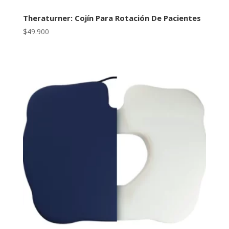
Theraturner: Cojín Para Rotación De Pacientes
$
49.900