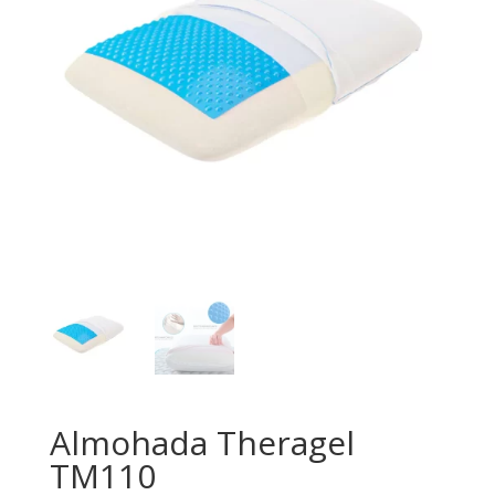
Almohada Theragel
TM110