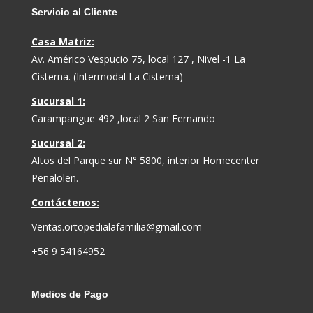
Servicio al Cliente
Casa Matriz:
Av. Américo Vespucio 75, local 127 , Nivel -1 La
Cisterna. (Intermodal La Cisterna)
Sucursal 1:
Carampangue 492 ,local 2 San Fernando
Sucursal 2:
Altos del Parque sur N° 5800, interior Homecenter
Peñalolen.
Contáctenos:
Ventas.ortopedialafamilia@gmail.com
+56 9 54164952
Medios de Pago