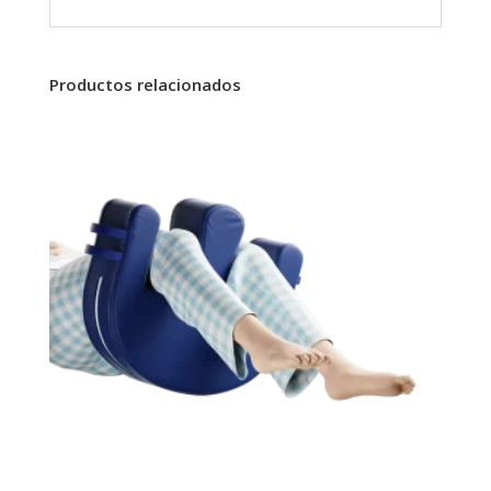
Productos relacionados