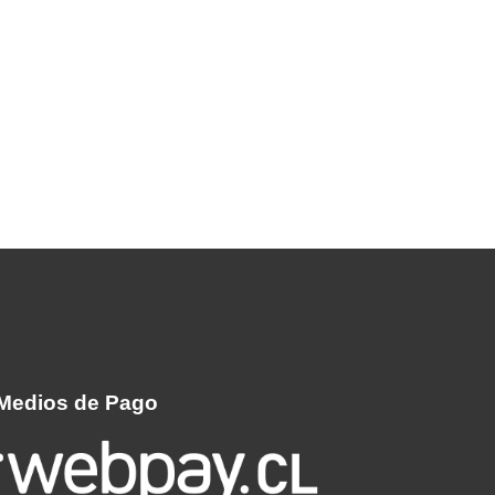
Medios de Pago