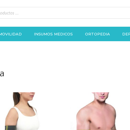
MOVILIDAD
INSUMOS MEDICOS
ORTOPEDIA
DEP
a