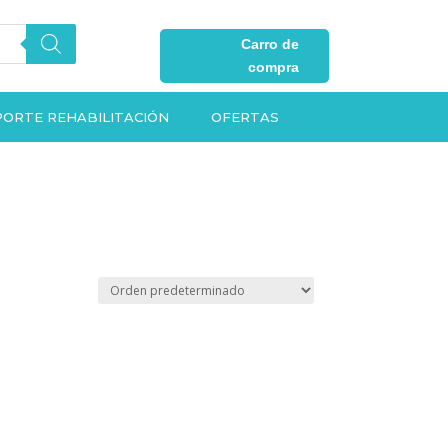
Carro de
compra
ORTE REHABILITACIÓN
OFERTAS