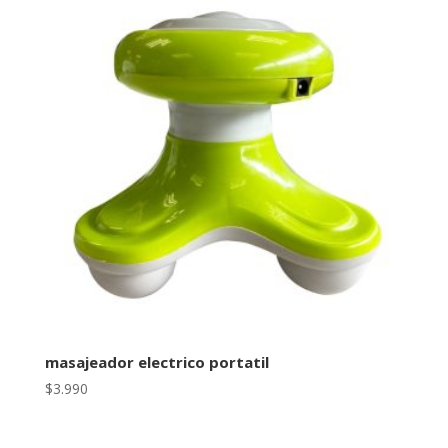
masajeador electrico portatil
$
3.990