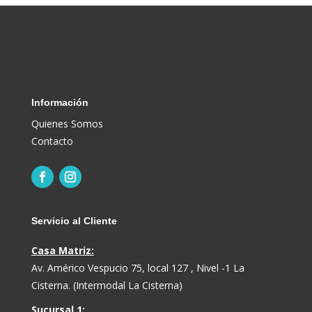
Información
Quienes Somos
Contacto
Servicio al Cliente
Casa Matriz:
Av. Américo Vespucio 75, local 127 , Nivel -1 La
Cisterna. (Intermodal La Cisterna)
Sucursal 1: