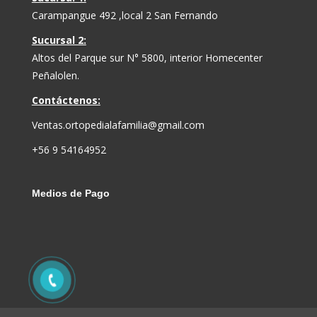
Carampangue 492 ,local 2 San Fernando
Sucursal 2:
Altos del Parque sur N° 5800, interior Homecenter
Peñalolen.
Contáctenos:
Ventas.ortopedialafamilia@gmail.com
+56 9 54164952
Medios de Pago